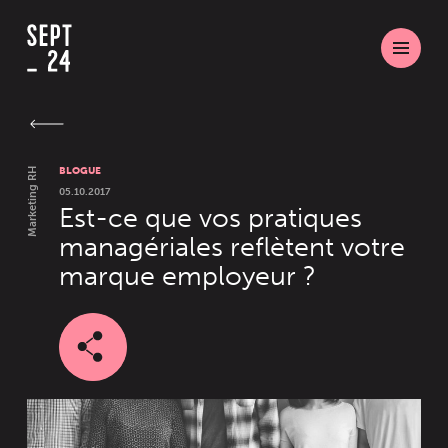
BLOGUE
Marketing RH
05.10.2017
Est-ce que vos pratiques
managériales reflètent votre
marque employeur ?