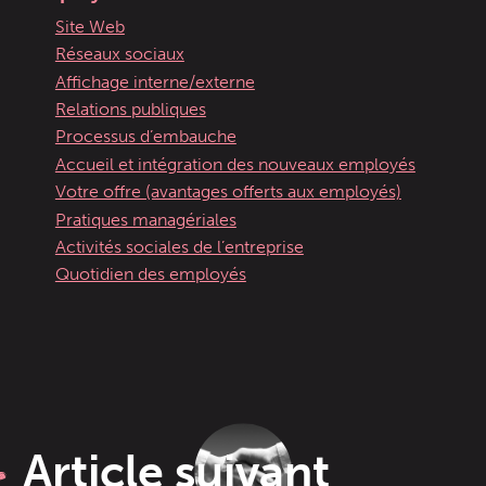
Site Web
Réseaux sociaux
Affichage interne/externe
Relations publiques
Processus d’embauche
Accueil et intégration des nouveaux employés
Votre offre (avantages offerts aux employés)
Pratiques managériales
Activités sociales de l’entreprise
Quotidien des employés
Article suivant