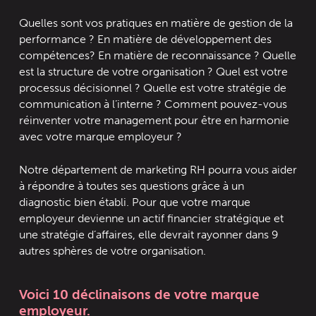
Quelles sont vos pratiques en matière de gestion de la
performance ? En matière de développement des
compétences? En matière de reconnaissance ? Quelle
est la structure de votre organisation ? Quel est votre
processus décisionnel ? Quelle est votre stratégie de
communication à l’interne ? Comment pouvez-vous
réinventer votre management pour être en harmonie
avec votre marque employeur ?
Notre département de marketing RH pourra vous aider
à répondre à toutes ses questions grâce à un
diagnostic bien établi. Pour que votre marque
employeur devienne un actif financier stratégique et
une stratégie d’affaires, elle devrait rayonner dans 9
autres sphères de votre organisation.
Voici
10 déclinaisons de votre marque
employeur.