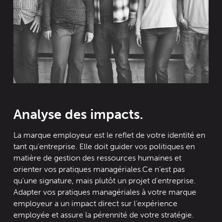
Analyse des impacts.
La marque employeur est le reflet de votre identité en
tant qu’entreprise. Elle doit guider vos politiques en
matière de gestion des ressources humaines et
orienter vos pratiques managériales.
Ce n’est pas
qu’une signature, mais plutôt un projet d’entreprise.
Adapter vos pratiques managériales à votre marque
employeur a un impact direct sur l’expérience
employée et assure la pérennité de votre stratégie.