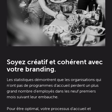
Soyez créatif et cohérent avec
votre branding.
Les statistiques démontrent que les organisations qui
n’ont pas de programmes d’accueil perdent un plus
grand nombre d’employés dans les neuf premiers
mois suivant leur embauche.
Pour être optimal, votre processus d’accueil et