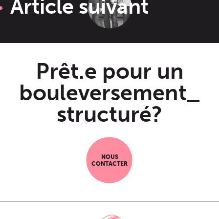
Article suivant
Prêt.e pour un
bouleversement_
structuré?
NOUS
CONTACTER