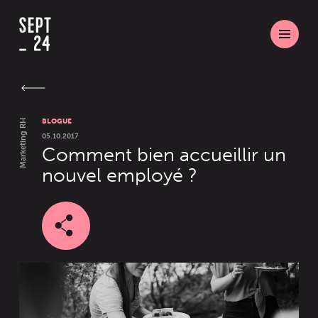
BLOGUE
Marketing RH
05.10.2017
Comment bien accueillir un
nouvel employé ?