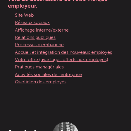
employeur.
Site Web
Réseaux sociaux
Affichage interne/externe
Relations publiques
Processus d’embauche
Accueil et intégration des nouveaux employés
Votre offre (avantages offerts aux employés)
Pratiques managériales
Activités sociales de l’entreprise
Quotidien des employés