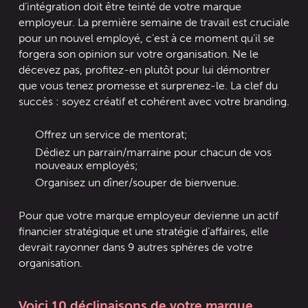
d’intégration doit être teinté de votre marque
employeur. La première semaine de travail est cruciale
pour un nouvel employé, c’est à ce moment qu’il se
forgera son opinion sur votre organisation. Ne le
décevez pas, profitez-en plutôt pour lui démontrer
que vous tenez promesse et surprenez-le. La clef du
succès : soyez créatif et cohérent avec votre branding.
Offrez un service de mentorat;
Dédiez un parrain/marraine pour chacun de vos
nouveaux employés;
Organisez un dîner/souper de bienvenue.
Pour que votre marque employeur devienne un actif
financier stratégique et une stratégie d’affaires, elle
devrait rayonner dans 9 autres sphères de votre
organisation.
Voici 10 déclinaisons de votre marque