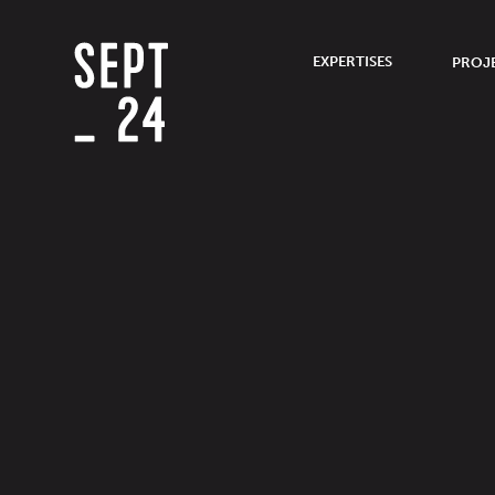
EXPERTISES
PROJ