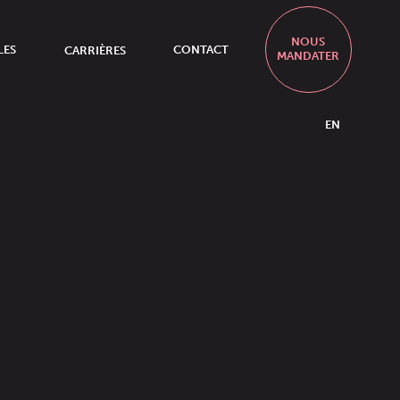
NOUS
LES
CARRIÈRES
CONTACT
MANDATER
EN