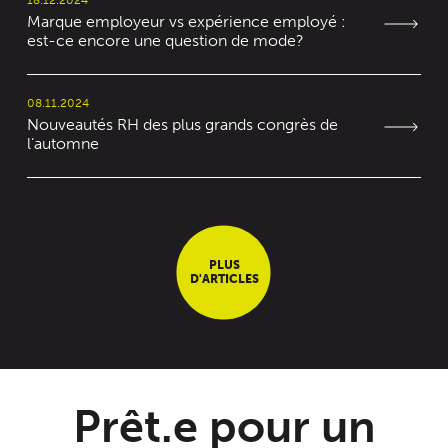
Marque employeur vs expérience employé :
est-ce encore une question de mode?
08.11.2024
Nouveautés RH des plus grands congrès de
l’automne
PLUS
D'ARTICLES
Prêt.e pour un