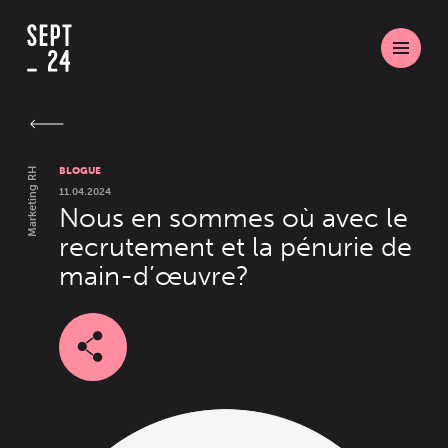
BLOGUE
Marketing RH
11.04.2024
Nous en sommes où avec le
recrutement et la pénurie de
main-d’œuvre?