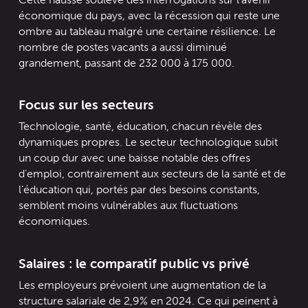
économique du pays, avec la récession qui reste une
ombre au tableau malgré une certaine résilience. Le
nombre de postes vacants a aussi diminué
grandement, passant de 232 000 à 175 000.
Focus sur les secteurs
Technologie, santé, éducation, chacun révèle des
dynamiques propres. Le secteur technologique subit
un coup dur avec une baisse notable des offres
d’emploi, contrairement aux secteurs de la santé et de
l’éducation qui, portés par des besoins constants,
semblent moins vulnérables aux fluctuations
économiques.
Salaires : le comparatif public vs privé
Les employeurs prévoient une augmentation de la
structure salariale de 2,9% en 2024. Ce qui peinent à