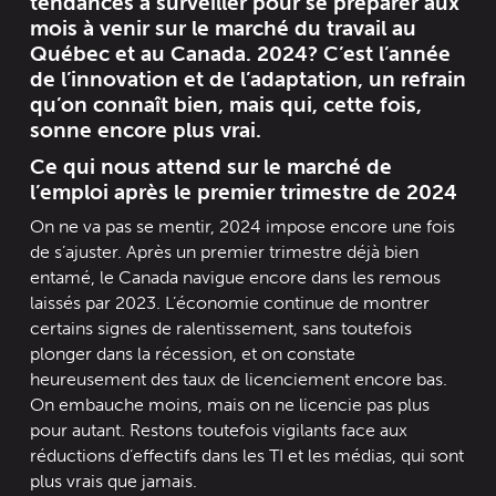
tendances à surveiller pour se préparer aux
mois à venir sur le marché du travail au
Québec et au Canada. 2024? C’est l’année
de l’innovation et de l’adaptation, un refrain
qu’on connaît bien, mais qui, cette fois,
sonne encore plus vrai.
Ce qui nous attend sur le marché de
l’emploi après le premier trimestre de 2024
On ne va pas se mentir, 2024 impose encore une fois
de s’ajuster. Après un premier trimestre déjà bien
entamé, le Canada navigue encore dans les remous
laissés par 2023. L’économie continue de montrer
certains signes de ralentissement, sans toutefois
plonger dans la récession, et on constate
heureusement des taux de licenciement encore bas.
On embauche moins, mais on ne licencie pas plus
pour autant. Restons toutefois vigilants face aux
réductions d’effectifs dans les TI et les médias, qui sont
plus vrais que jamais.