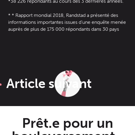
*38 226 répondants au cours des 3 dernières années.
* * Rapport mondial 2018, Randstad a présenté des
informations importantes issues d’une enquête menée
auprès de plus de 175 000 répondants dans 30 pays
Article suivant
Prêt.e pour un