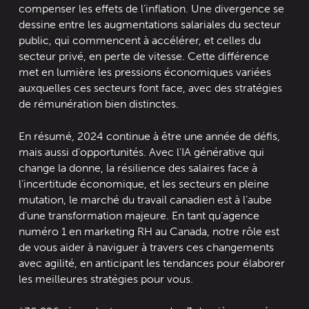
compenser les effets de l’inflation. Une divergence se
dessine entre les augmentations salariales du secteur
public, qui commencent à accélérer, et celles du
secteur privé, en perte de vitesse. Cette différence
met en lumière les pressions économiques variées
auxquelles ces secteurs font face, avec des stratégies
de rémunération bien distinctes.
En résumé, 2024 continue à être une année de défis,
mais aussi d’opportunités. Avec l’IA générative qui
change la donne, la résilience des salaires face à
l’incertitude économique, et les secteurs en pleine
mutation, le marché du travail canadien est à l’aube
d’une transformation majeure. En tant qu’agence
numéro 1 en marketing RH au Canada, notre rôle est
de vous aider à naviguer à travers ces changements
avec agilité, en anticipant les tendances pour élaborer
les meilleures stratégies pour vous.