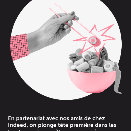
En partenariat avec nos amis de chez
Indeed, on plonge tête première dans les