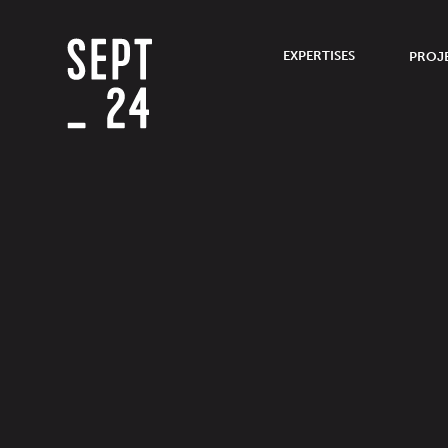
EXPERTISES
PROJ