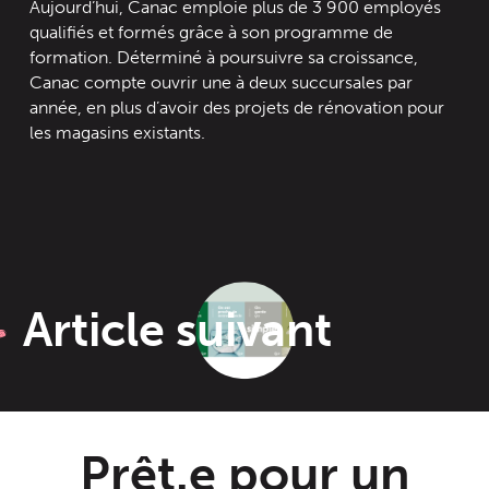
Aujourd’hui, Canac emploie plus de 3 900 employés
qualifiés et formés grâce à son programme de
formation. Déterminé à poursuivre sa croissance,
Canac compte ouvrir une à deux succursales par
année, en plus d’avoir des projets de rénovation pour
les magasins existants.
Article suivant
Prêt.e pour un