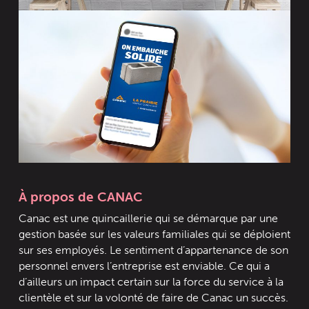
À propos de CANAC
Canac est une quincaillerie qui se démarque par une
gestion basée sur les valeurs familiales qui se déploient
sur ses employés. Le sentiment d’appartenance de son
personnel envers l’entreprise est enviable. Ce qui a
d’ailleurs un impact certain sur la force du service à la
clientèle et sur la volonté de faire de Canac un succès.