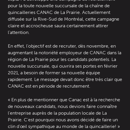
pour la toute nouvelle succursale de la chaîne de
quincailleries CANAC de La Prairie. Actuellement
diffusée sur la Rive-Sud de Montréal, cette campagne
claire et accrocheuse saura certainement attirer
l’attention.
En effet, l’objectif est de recruter, dès novembre, en
augmentant la notoriété employeur de CANAC dans la
région de La Prairie pour les candidats potentiels. La
nouvelle succursale, qui ouvrira ses portes en février
2021, a besoin de former sa nouvelle équipe
rapidement. Le message devait donc être très clair que
CANAC est en période de recrutement.
« En plus de mentionner que Canac est à la recherche
de nouveaux candidats, nous devions faire connaître
l’entreprise auprès de la population locale de La
Prairie. C’est pourquoi nous avons décidé de faire un
clin d’œil sympathique au monde de la quincaillerie! »