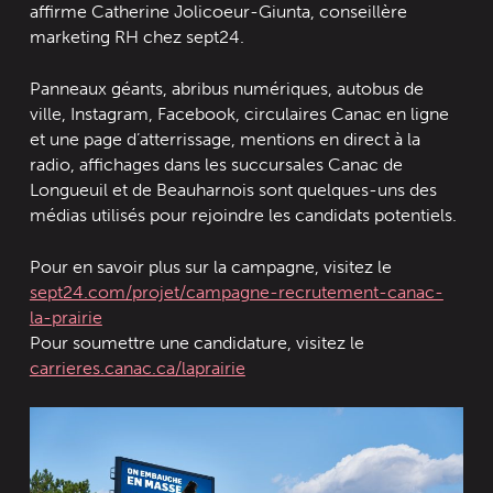
affirme Catherine Jolicoeur-Giunta, conseillère
marketing RH chez sept24.
Panneaux géants, abribus numériques, autobus de
ville, Instagram, Facebook, circulaires Canac en ligne
et une page d’atterrissage, mentions en direct à la
radio, affichages dans les succursales Canac de
Longueuil et de Beauharnois sont quelques-uns des
médias utilisés pour rejoindre les candidats potentiels.
Pour en savoir plus sur la campagne, visitez le
sept24.com/projet/campagne-recrutement-canac-
la-prairie
Pour soumettre une candidature, visitez le
carrieres.canac.ca/laprairie