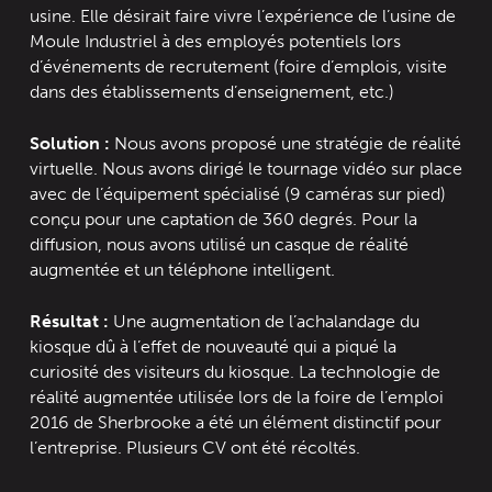
usine. Elle désirait faire vivre l’expérience de l’usine de
Moule Industriel à des employés potentiels lors
d’événements de recrutement (foire d’emplois, visite
dans des établissements d’enseignement, etc.)
Solution :
Nous avons proposé une stratégie de réalité
virtuelle. Nous avons dirigé le tournage vidéo sur place
avec de l’équipement spécialisé (9 caméras sur pied)
conçu pour une captation de 360 degrés. Pour la
diffusion, nous avons utilisé un casque de réalité
augmentée et un téléphone intelligent.
Résultat :
Une augmentation de l’achalandage du
kiosque dû à l’effet de nouveauté qui a piqué la
curiosité des visiteurs du kiosque. La technologie de
réalité augmentée utilisée lors de la foire de l’emploi
2016 de Sherbrooke a été un élément distinctif pour
l’entreprise. Plusieurs CV ont été récoltés.