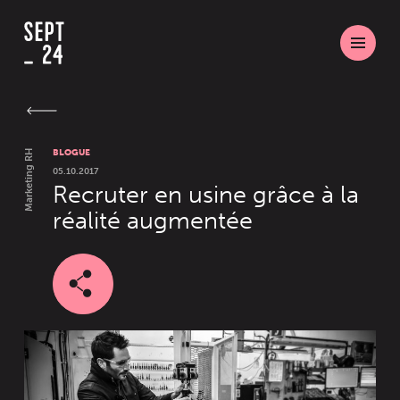
BLOGUE
Marketing RH
05.10.2017
Recruter en usine grâce à la
réalité augmentée