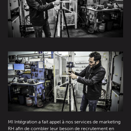
MI Intégration a fait appel à nos services de marketing
RH afin de combler leur besoin de recrutement en