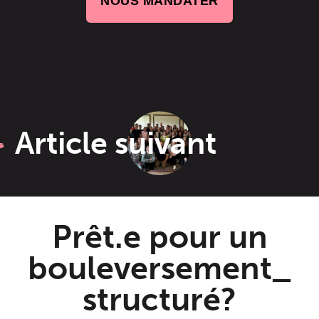
NOUS MANDATER
Article suivant
Prêt.e pour un
bouleversement_
structuré?