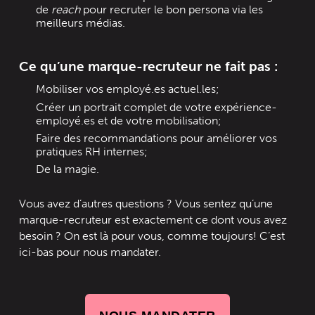
de
reach
pour recruter le bon persona via les
meilleurs médias.
Ce qu’une marque-recruteur ne fait pas :
Mobiliser vos employé.es actuel.les;
Créer un portrait complet de votre expérience-
employé.es et de votre mobilisation;
Faire des recommandations pour améliorer vos
pratiques RH internes;
De la magie.
Vous avez d’autres questions ? Vous sentez qu’une
marque-recruteur est exactement ce dont vous avez
besoin ? On est là pour vous, comme toujours! C’est
ici-bas pour nous mandater.