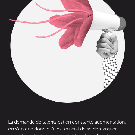
La demande de talents est en constante augmentation,
on s’entend donc qu’il est crucial de se démarquer