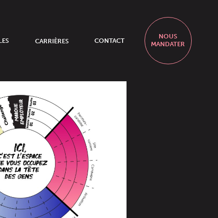
NOUS
LES
CARRIÈRES
CONTACT
MANDATER