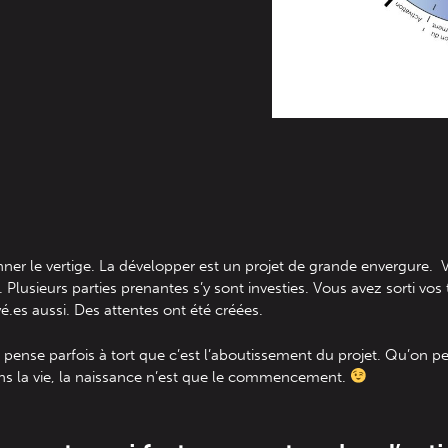
ner le vertige. La développer est un projet de grande envergure.
Plusieurs parties prenantes s’y sont investies. Vous avez sorti vos
é.es aussi. Des attentes ont été créées.
ense parfois à tort que c’est l’aboutissement du projet. Qu’on peut
 la vie, la naissance n’est que le commencement.