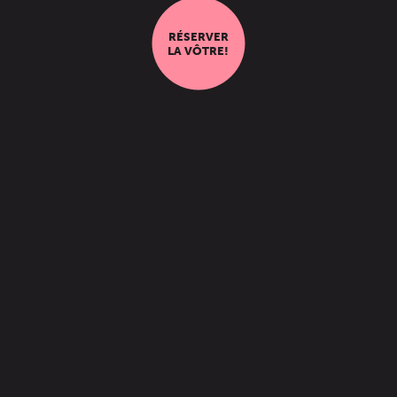
RÉSERVER
LA VÔTRE!