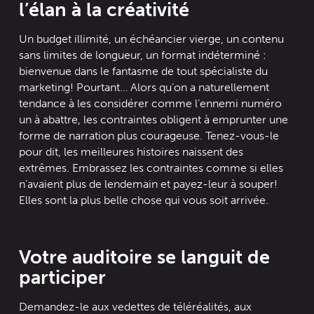
l’élan à la créativité
Un budget illimité, un échéancier vierge, un contenu
sans limites de longueur, un format indéterminé :
bienvenue dans le fantasme de tout spécialiste du
marketing! Pourtant… Alors qu’on a naturellement
tendance à les considérer comme l’ennemi numéro
un à abattre, les contraintes obligent à emprunter une
forme de narration plus courageuse. Tenez-vous-le
pour dit, les meilleures histoires naissent des
extrêmes. Embrassez les contraintes comme si elles
n’avaient plus de lendemain et payez-leur à souper!
Elles sont la plus belle chose qui vous soit arrivée.
Votre auditoire se languit de
participer
Demandez-le aux vedettes de téléréalités, aux