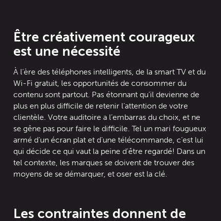
Être créativement courageux
est une nécessité
À l’ère des téléphones intelligents, de la smart TV et du
Wi-Fi gratuit, les opportunités de consommer du
contenu sont partout. Pas étonnant qu’il devienne de
plus en plus difficile de retenir l’attention de votre
clientèle. Votre auditoire a l’embarras du choix, et ne
se gêne pas pour faire le difficile. Tel un mari fougueux
armé d’un écran plat et d’une télécommande, c’est lui
qui décide ce qui vaut la peine d’être regardé! Dans un
tel contexte, les marques se doivent de trouver des
moyens de se démarquer, et oser est la clé.
Les contraintes donnent de