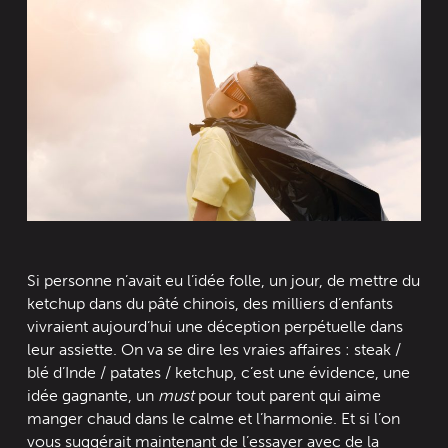
Si personne n’avait eu l’idée folle, un jour, de mettre du
ketchup dans du pâté chinois, des milliers d’enfants
vivraient aujourd’hui une déception perpétuelle dans
leur assiette. On va se dire les vraies affaires : steak /
blé d’Inde / patates / ketchup, c’est une évidence, une
idée gagnante, un
must
pour tout parent qui aime
manger chaud dans le calme et l’harmonie. Et si l’on
vous suggérait maintenant de l’essayer avec de la