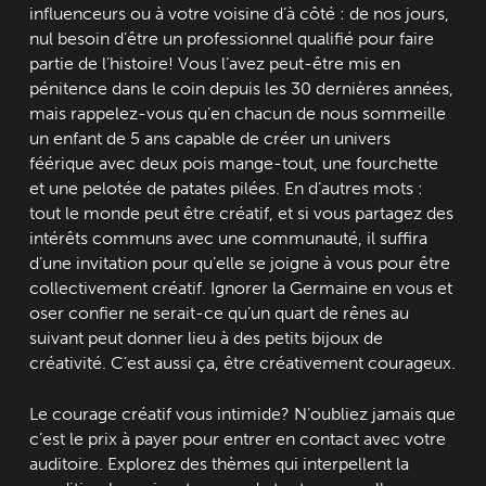
influenceurs ou à votre voisine d’à côté : de nos jours,
nul besoin d’être un professionnel qualifié pour faire
partie de l’histoire! Vous l’avez peut-être mis en
pénitence dans le coin depuis les 30 dernières années,
mais rappelez-vous qu’en chacun de nous sommeille
un enfant de 5 ans capable de créer un univers
féérique avec deux pois mange-tout, une fourchette
et une pelotée de patates pilées. En d’autres mots :
tout le monde peut être créatif, et si vous partagez des
intérêts communs avec une communauté, il suffira
d’une invitation pour qu’elle se joigne à vous pour être
collectivement créatif. Ignorer la Germaine en vous et
oser confier ne serait-ce qu’un quart de rênes au
suivant peut donner lieu à des petits bijoux de
créativité. C’est aussi ça, être créativement courageux.
Le courage créatif vous intimide? N’oubliez jamais que
c’est le prix à payer pour entrer en contact avec votre
auditoire. Explorez des thèmes qui interpellent la