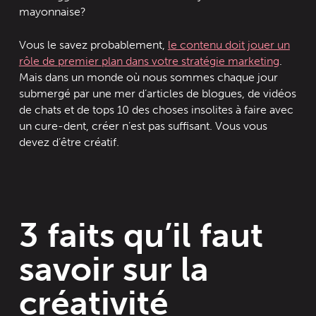
mayonnaise?
Vous le savez probablement,
le contenu doit jouer un
rôle de premier plan dans votre stratégie marketing
.
Mais dans un monde où nous sommes chaque jour
submergé par une mer d’articles de blogues, de vidéos
de chats et de tops 10 des choses insolites à faire avec
un cure-dent, créer n’est pas suffisant. Vous vous
devez d’être créatif.
3 faits qu’il faut
savoir sur la
créativité