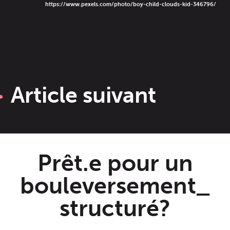
https://www.pexels.com/photo/boy-child-clouds-kid-346796/
Article suivant
Prêt.e pour un
bouleversement_
structuré?