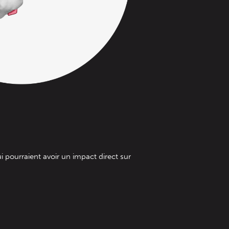
pourraient avoir un impact direct sur