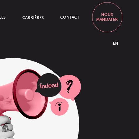
NOUS
LES
CARRIÈRES
CONTACT
MANDATER
EN