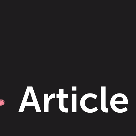
Article