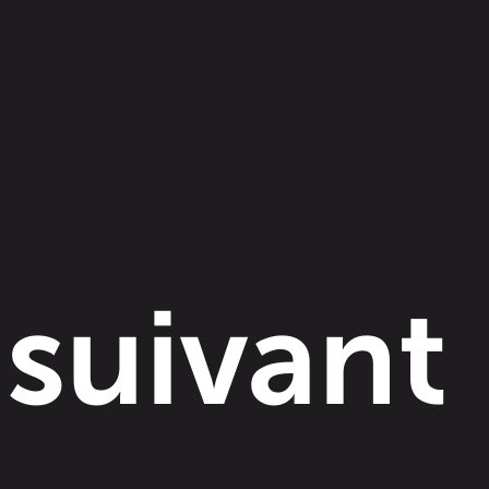
 suivant