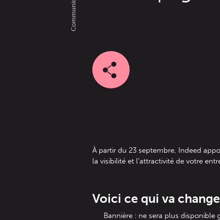
À partir du 23 septembre, Indeed appo
la visibilité et l’attractivité de votre 
Voici ce qui va change
Bannière : ne sera plus disponible 