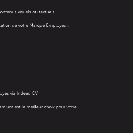
ontenus visuels ou textuels.
tation de votre Marque Employeur.
oyés via Indeed CV.
mium est le meilleur choix pour votre