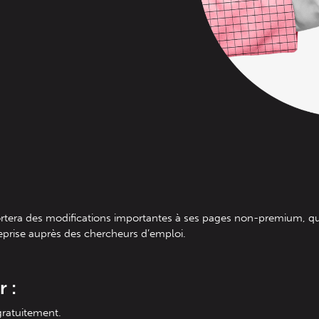
rtera des modifications importantes à ses pages non-premium, qui 
entreprise auprès des chercheurs d’emploi.
r :
gratuitement.